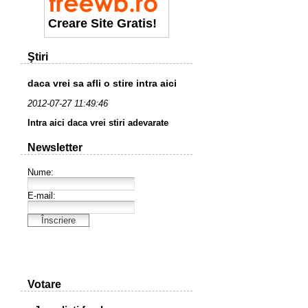
Creare Site Gratis!
Ştiri
daca vrei sa afli o stire intra aici
2012-07-27 11:49:46
Intra aici daca vrei stiri adevarate
Newsletter
Votare