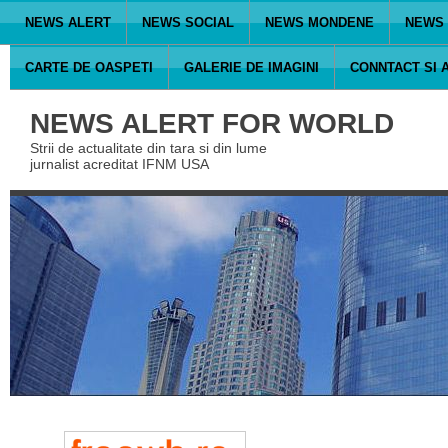
NEWS ALERT
NEWS SOCIAL
NEWS MONDENE
NEWS 
CARTE DE OASPETI
GALERIE DE IMAGINI
CONNTACT SI 
NEWS ALERT FOR WORLD
Strii de actualitate din tara si din lume
jurnalist acreditat IFNM USA